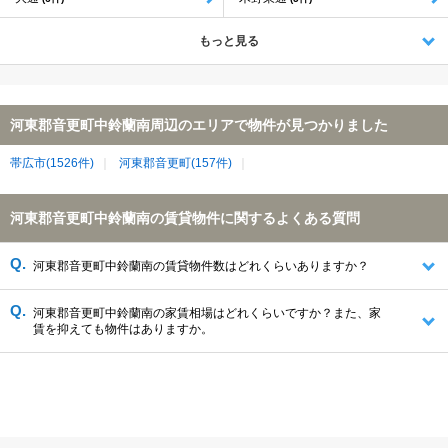
もっと見る
河東郡音更町中鈴蘭南周辺のエリアで物件が見つかりました
帯広市(1526件)
河東郡音更町(157件)
河東郡音更町中鈴蘭南の賃貸物件に関するよくある質問
河東郡音更町中鈴蘭南の賃貸物件数はどれくらいありますか？
河東郡音更町中鈴蘭南の家賃相場はどれくらいですか？また、家
賃を抑えても物件はありますか。