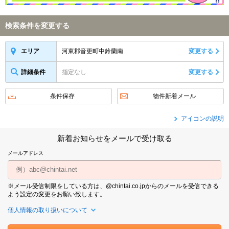
検索条件を変更する
河東郡音更町中鈴蘭南
変更する
エリア
詳細条件
指定なし
変更する
条件保存
物件新着メール
アイコンの説明
新着お知らせをメールで受け取る
メールアドレス
※メール受信制限をしている方は、@chintai.co.jpからのメールを受信できる
よう設定の変更をお願い致します。
個人情報の取り扱いについて