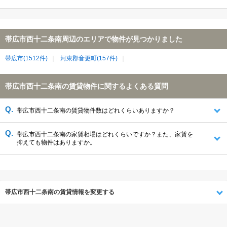
帯広市西十二条南周辺のエリアで物件が見つかりました
帯広市(1512件)
河東郡音更町(157件)
帯広市西十二条南の賃貸物件に関するよくある質問
帯広市西十二条南の賃貸物件数はどれくらいありますか？
帯広市西十二条南の家賃相場はどれくらいですか？また、家賃を
抑えても物件はありますか。
帯広市西十二条南の賃貸情報を変更する