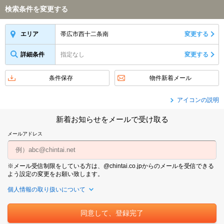
検索条件を変更する
帯広市西十二条南
変更する
エリア
詳細条件
指定なし
変更する
条件保存
物件新着メール
アイコンの説明
新着お知らせをメールで受け取る
メールアドレス
※メール受信制限をしている方は、@chintai.co.jpからのメールを受信できる
よう設定の変更をお願い致します。
個人情報の取り扱いについて