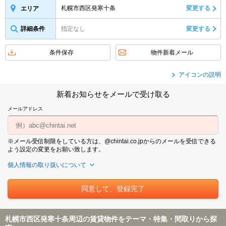
札幌市西区発寒十条
変更する
エリア
詳細条件
指定なし
変更する
条件保存
物件新着メール
アイコンの説明
新着お知らせをメールで受け取る
メールアドレス
※メール受信制限をしている方は、@chintai.co.jpからのメールを受信できる
よう設定の変更をお願い致します。
個人情報の取り扱いについて
札幌市西区発寒十条周辺の賃貸物件をテーマ・特集・間取りから探