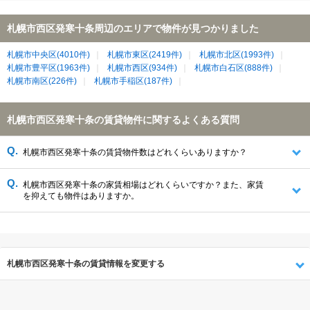
札幌市西区発寒十条周辺のエリアで物件が見つかりました
札幌市中央区(4010件)
札幌市東区(2419件)
札幌市北区(1993件)
札幌市豊平区(1963件)
札幌市西区(934件)
札幌市白石区(888件)
札幌市南区(226件)
札幌市手稲区(187件)
札幌市西区発寒十条の賃貸物件に関するよくある質問
札幌市西区発寒十条の賃貸物件数はどれくらいありますか？
札幌市西区発寒十条の家賃相場はどれくらいですか？また、家賃
を抑えても物件はありますか。
札幌市西区発寒十条の賃貸情報を変更する