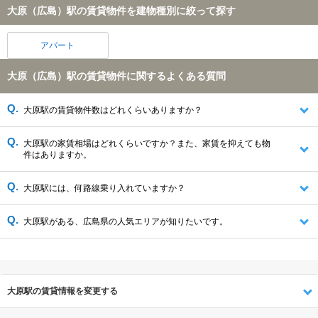
大原（広島）駅の賃貸物件を建物種別に絞って探す
アパート
大原（広島）駅の賃貸物件に関するよくある質問
大原駅の賃貸物件数はどれくらいありますか？
大原駅の家賃相場はどれくらいですか？また、家賃を抑えても物
件はありますか。
大原駅には、何路線乗り入れていますか？
大原駅がある、広島県の人気エリアが知りたいです。
大原駅の賃貸情報を変更する