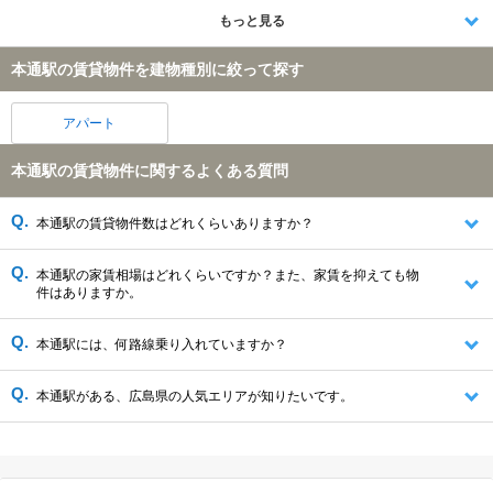
もっと見る
本通駅の賃貸物件を建物種別に絞って探す
アパート
本通駅の賃貸物件に関するよくある質問
本通駅の賃貸物件数はどれくらいありますか？
本通駅の家賃相場はどれくらいですか？また、家賃を抑えても物
件はありますか。
本通駅には、何路線乗り入れていますか？
本通駅がある、広島県の人気エリアが知りたいです。