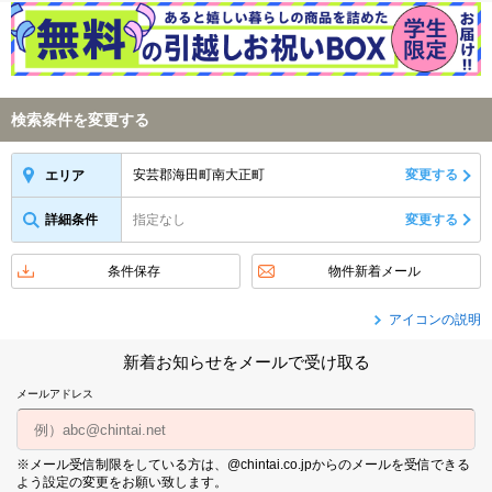
検索条件を変更する
安芸郡海田町南大正町
変更する
エリア
詳細条件
指定なし
変更する
条件保存
物件新着メール
アイコンの説明
新着お知らせをメールで受け取る
メールアドレス
※メール受信制限をしている方は、@chintai.co.jpからのメールを受信できる
よう設定の変更をお願い致します。