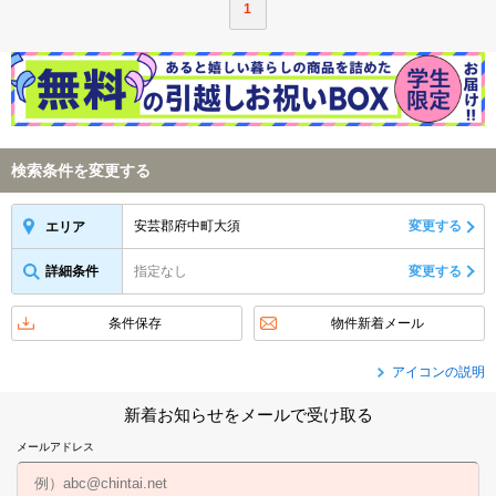
1
検索条件を変更する
安芸郡府中町大須
変更する
エリア
詳細条件
指定なし
変更する
条件保存
物件新着メール
アイコンの説明
新着お知らせをメールで受け取る
メールアドレス