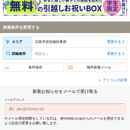
検索条件を変更する
広島市安佐南区東原
変更する
エリア
詳細条件
指定なし
変更する
条件保存
物件新着メール
アイコンの説明
新着お知らせをメールで受け取る
メールアドレス
※メール受信制限をしている方は、@chintai.co.jpからのメールを受信できる
よう設定の変更をお願い致します。