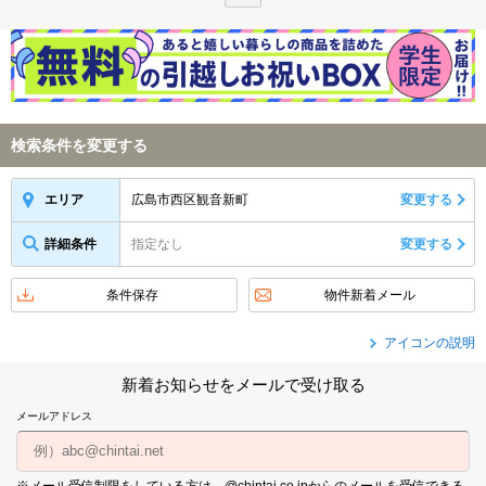
検索条件を変更する
広島市西区観音新町
変更する
エリア
詳細条件
指定なし
変更する
条件保存
物件新着メール
アイコンの説明
新着お知らせをメールで受け取る
メールアドレス
※メール受信制限をしている方は、@chintai.co.jpからのメールを受信できる