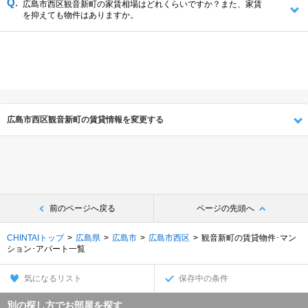
広島市西区観音新町の家賃相場はどれくらいですか？また、家賃
を抑えても物件はありますか。
広島市西区観音新町の賃貸情報を変更する
前のページへ戻る
ページの先頭へ
CHINTAIトップ
広島県
広島市
広島市西区
観音新町の賃貸物件･マン
ション･アパート一覧
気になるリスト
保存中の条件
別の探し方でお部屋を探す