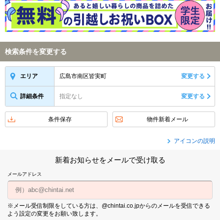
検索条件を変更する
広島市南区皆実町
変更する
エリア
詳細条件
指定なし
変更する
条件保存
物件新着メール
アイコンの説明
新着お知らせをメールで受け取る
メールアドレス
※メール受信制限をしている方は、@chintai.co.jpからのメールを受信できる
よう設定の変更をお願い致します。