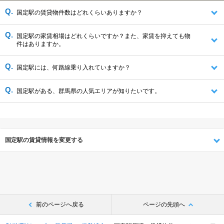
国定駅の賃貸物件数はどれくらいありますか？
国定駅の家賃相場はどれくらいですか？また、家賃を抑えても物
件はありますか。
国定駅には、何路線乗り入れていますか？
国定駅がある、群馬県の人気エリアが知りたいです。
国定駅の賃貸情報を変更する
前のページへ戻る
ページの先頭へ