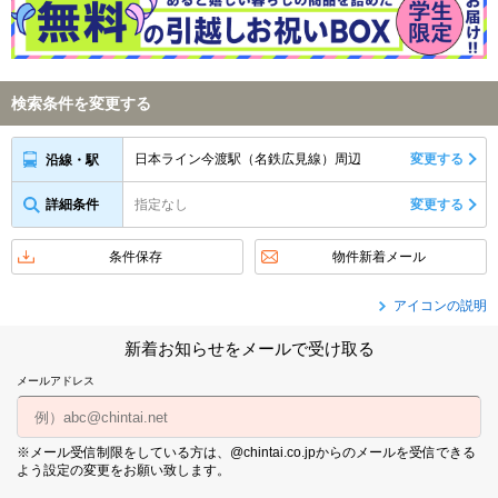
検索条件を変更する
日本ライン今渡駅（名鉄広見線）周辺
変更する
沿線・駅
詳細条件
指定なし
変更する
条件保存
物件新着メール
アイコンの説明
新着お知らせをメールで受け取る
メールアドレス
※メール受信制限をしている方は、@chintai.co.jpからのメールを受信できる
よう設定の変更をお願い致します。