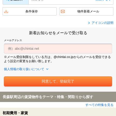
条件保存
物件新着メール
アイコンの説明
新着お知らせをメールで受け取る
メールアドレス
※メール受信制限をしている方は、@chintai.co.jpからのメールを受信できる
よう設定の変更をお願い致します。
個人情報の取り扱いについて
長森駅周辺の賃貸物件をテーマ・特集・間取りから探す
すべての特集を見る
初期費用・家賃