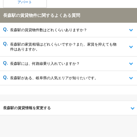
アパート
長森駅の賃貸物件に関するよくある質問
長森駅の賃貸物件数はどれくらいありますか？
長森駅の家賃相場はどれくらいですか？また、家賃を抑えても物
件はありますか。
長森駅には、何路線乗り入れていますか？
長森駅がある、岐阜県の人気エリアが知りたいです。
長森駅の賃貸情報を変更する