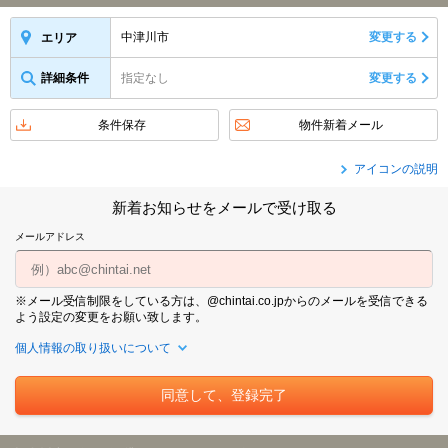
中津川市
変更する
エリア
詳細条件
指定なし
変更する
条件保存
物件新着メール
アイコンの説明
新着お知らせをメールで受け取る
メールアドレス
※メール受信制限をしている方は、@chintai.co.jpからのメールを受信できる
よう設定の変更をお願い致します。
個人情報の取り扱いについて