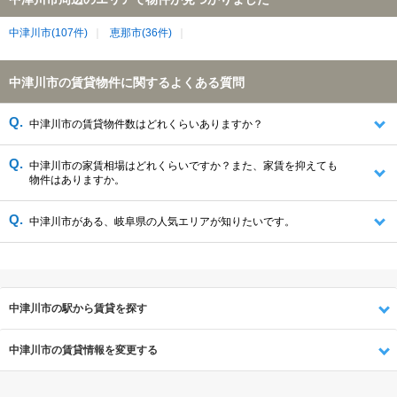
中津川市(107件)
恵那市(36件)
中津川市の賃貸物件に関するよくある質問
中津川市の賃貸物件数はどれくらいありますか？
中津川市の家賃相場はどれくらいですか？また、家賃を抑えても
物件はありますか。
中津川市がある、岐阜県の人気エリアが知りたいです。
中津川市の駅から賃貸を探す
中津川市の賃貸情報を変更する