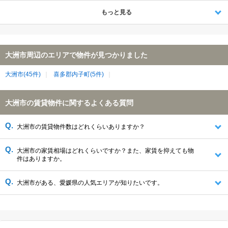
もっと見る
大洲市周辺のエリアで物件が見つかりました
大洲市(45件)
喜多郡内子町(5件)
大洲市の賃貸物件に関するよくある質問
大洲市の賃貸物件数はどれくらいありますか？
大洲市の家賃相場はどれくらいですか？また、家賃を抑えても物
件はありますか。
大洲市がある、愛媛県の人気エリアが知りたいです。