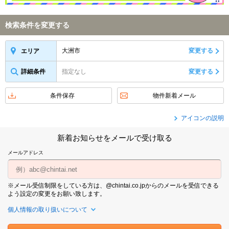
検索条件を変更する
大洲市
変更する
エリア
詳細条件
指定なし
変更する
条件保存
物件新着メール
アイコンの説明
新着お知らせをメールで受け取る
メールアドレス
※メール受信制限をしている方は、@chintai.co.jpからのメールを受信できる
よう設定の変更をお願い致します。
個人情報の取り扱いについて