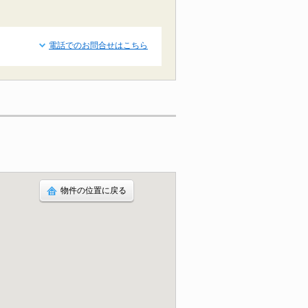
電話でのお問合せはこちら
物件の位置に戻る