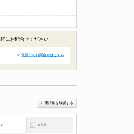
気軽にお問合せください。
電話でのお問合せはこちら
用語集を確認する
コン
角部屋