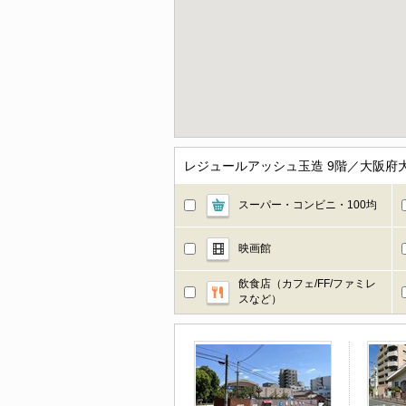
レジュールアッシュ玉造 9階／大阪府
スーパー・コンビニ・100均
映画館
飲食店（カフェ/FF/ファミレ
スなど）