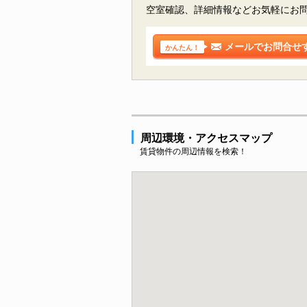
空室確認、詳細情報などお気軽にお
メールでお問合せ
かんたん！
周辺環境・アクセスマップ
賃貸物件の周辺情報を検索！