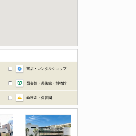
書店・レンタルショップ
図書館・美術館・博物館
幼稚園・保育園