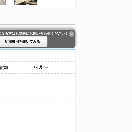
になる方はお気軽にお問い合わせください！
初期費用を聞いてみる
 償却
1ヶ月 / --