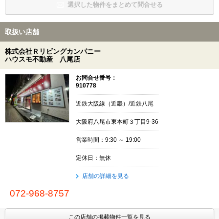
選択した物件をまとめて問合せる
取扱い店舗
株式会社Ｒリビングカンパニー
ハウスモ不動産 八尾店
お問合せ番号：
910778
近鉄大阪線（近畿）/近鉄八尾
大阪府八尾市東本町３丁目9-36
営業時間：9:30 ～ 19:00
定休日：無休
店舗の詳細を見る
072-968-8757
この店舗の掲載物件一覧を見る