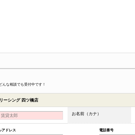
どんな相談でも受付中です！
リーシング 四ツ橋店
お名前（カナ）
ルアドレス
電話番号