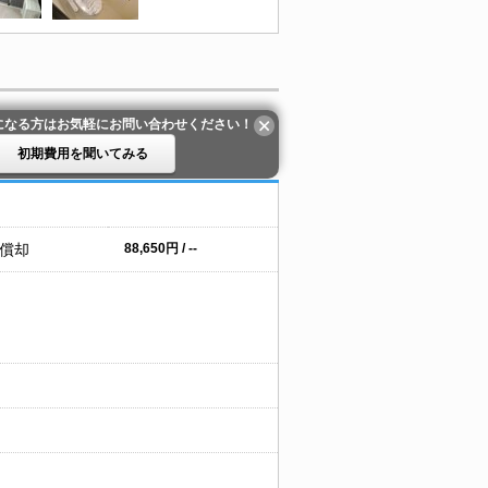
になる方はお気軽にお問い合わせください！
初期費用を聞いてみる
 償却
88,650円 / --