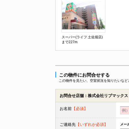
スーパー(ライフ 土佐堀店)
まで227m
この物件にお問合せする
この物件を見たい、空室状況を知りたいなど
お問合せ店舗：株式会社リブマックス
お名前
【必須】
ご連絡先
【いずれか必須】
メー