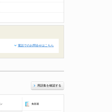
電話でのお問合せはこちら
用語集を確認する
コン
角部屋