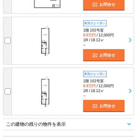
お問合せ
家賃がより安い
1階 102号室
8.9万円
/ 12,000円
1R / 18.12㎡
--
お問合せ
家賃がより安い
1階 102号室
8.9万円
/ 12,000円
1R / 18.12㎡
--
お問合せ
この建物の残りの物件を表示