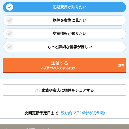
初期費用が知りたい
物件を実際に見たい
空室情報が知りたい
もっと詳細な情報がほしい
送信する
無料
2 項目のみ入力するだけ！
家族や友人に物件をシェアする
次回更新予定日まで
残り約12日14時間6分51秒