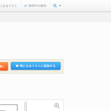
になるリスト
保存中の条件
気になるリストに追加する
料）