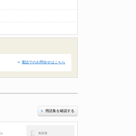
電話でのお問合せはこちら
用語集を確認する
コン
角部屋