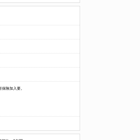
害保険加入要。