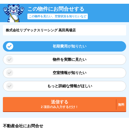
この物件にお問合せする
この物件を見たい、空室状況を知りたいなど
株式会社リブマックスリーシング 高田馬場店
初期費用が知りたい
物件を実際に見たい
空室情報が知りたい
もっと詳細な情報がほしい
送信する
無料
2 項目のみ入力するだけ！
不動産会社にお問合せ