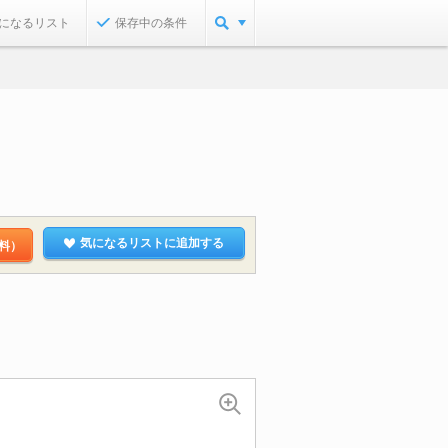
になるリスト
保存中の条件
気になるリストに追加する
料）