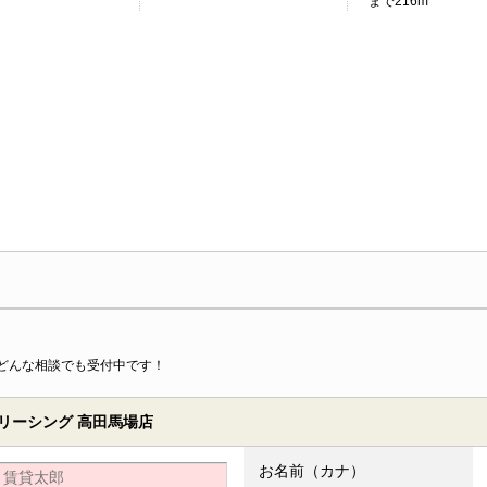
まで216m
どんな相談でも受付中です！
リーシング 高田馬場店
お名前（カナ）