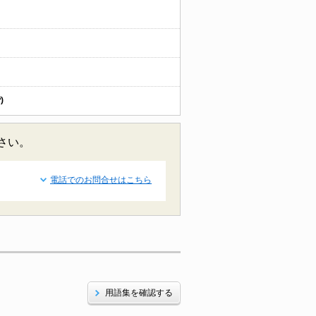
)
さい。
電話でのお問合せはこちら
用語集を確認する