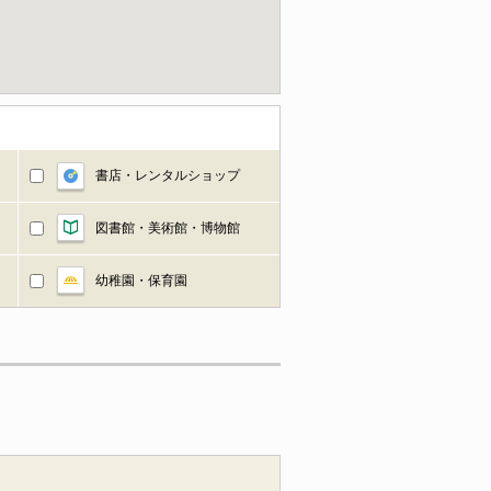
書店・レンタルショップ
図書館・美術館・博物館
幼稚園・保育園