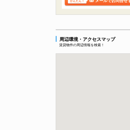
メールでお問合せ
かんたん！
周辺環境・アクセスマップ
賃貸物件の周辺情報を検索！