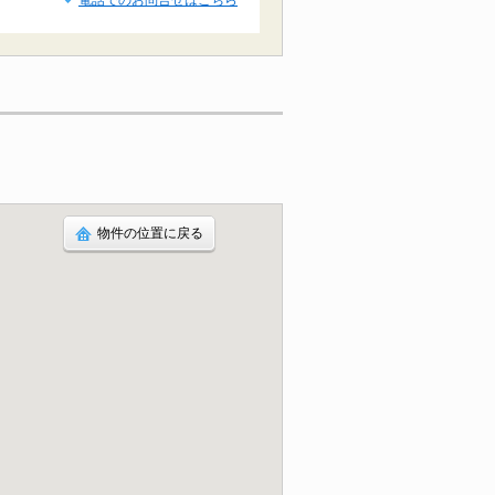
電話でのお問合せはこちら
物件の位置に戻る