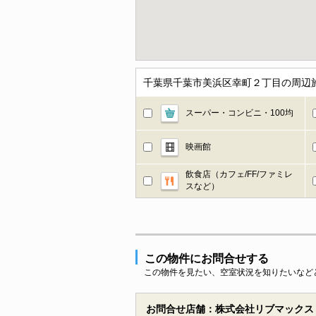
千葉県千葉市美浜区幸町２丁目の周辺
スーパー・コンビニ・100均
映画館
飲食店（カフェ/FF/ファミレ
スなど）
この物件にお問合せする
この物件を見たい、空室状況を知りたいなど
お問合せ店舗：株式会社リブマックス