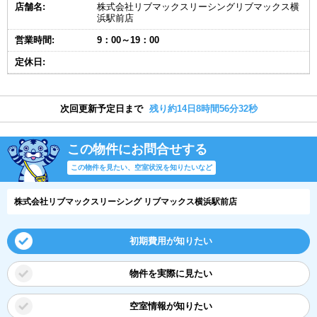
店舗名:
株式会社リブマックスリーシングリブマックス横
浜駅前店
営業時間:
9：00～19：00
定休日:
次回更新予定日まで
残り約14日8時間56分32秒
この物件にお問合せする
この物件を見たい、空室状況を知りたいなど
株式会社リブマックスリーシング リブマックス横浜駅前店
初期費用が知りたい
物件を実際に見たい
空室情報が知りたい