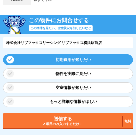
この物件にお問合せする
この物件を見たい、空室状況を知りたいなど
株式会社リブマックスリーシング リブマックス横浜駅前店
初期費用が知りたい
物件を実際に見たい
空室情報が知りたい
もっと詳細な情報がほしい
送信する
無料
2 項目のみ入力するだけ！