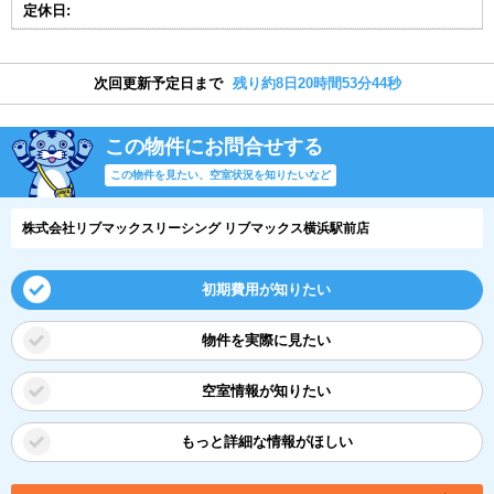
定休日:
次回更新予定日まで
残り約8日20時間53分43秒
この物件にお問合せする
この物件を見たい、空室状況を知りたいなど
株式会社リブマックスリーシング リブマックス横浜駅前店
初期費用が知りたい
物件を実際に見たい
空室情報が知りたい
もっと詳細な情報がほしい