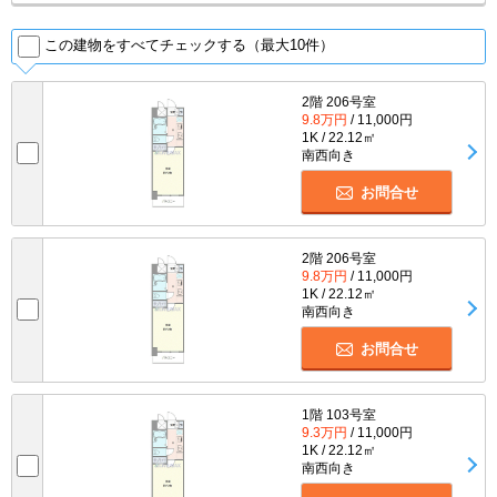
この建物をすべてチェックする（最大10件）
2階 206号室
9.8万円
/ 11,000円
1K / 22.12㎡
南西向き
お問合せ
2階 206号室
9.8万円
/ 11,000円
1K / 22.12㎡
南西向き
お問合せ
1階 103号室
9.3万円
/ 11,000円
1K / 22.12㎡
南西向き