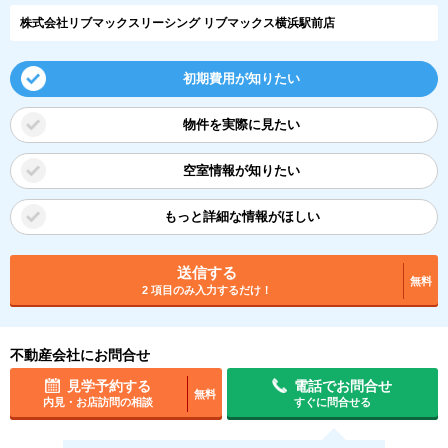
株式会社リブマックスリーシング リブマックス横浜駅前店
初期費用が知りたい
物件を実際に見たい
空室情報が知りたい
もっと詳細な情報がほしい
送信する
無料
2 項目のみ入力するだけ！
不動産会社にお問合せ
見学予約する
電話でお問合せ
無料
内見・お店訪問の相談
すぐに問合せる