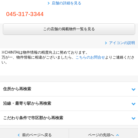
店舗の詳細を見る
045-317-3344
この店舗の掲載物件一覧を見る
アイコンの説明
※CHINTAIは物件情報の精度向上に努めております。
万が一、物件情報に相違がございましたら、
こちらのお問合せ
よりご連絡くださ
い。
住所から再検索
沿線・最寄り駅から再検索
こだわり条件で市区郡から再検索
前のページへ戻る
ページの先頭へ