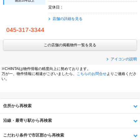
開店10年以上
定休日：
店舗の詳細を見る
045-317-3344
この店舗の掲載物件一覧を見る
アイコンの説明
※CHINTAIは物件情報の精度向上に努めております。
万が一、物件情報に相違がございましたら、
こちらのお問合せ
よりご連絡くださ
い。
住所から再検索
沿線・最寄り駅から再検索
こだわり条件で市区郡から再検索