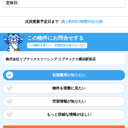
定休日:
次回更新予定日まで
残り約9日1時間53分10秒
この物件にお問合せする
この物件を見たい、空室状況を知りたいなど
株式会社リブマックスリーシング リブマックス横浜駅前店
初期費用が知りたい
物件を実際に見たい
空室情報が知りたい
もっと詳細な情報がほしい