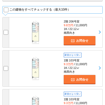
この建物をすべてチェックする（最大10件）
2階 206号室
9.8万円
/ 11,000円
1K / 22.12㎡
南西向き
お問合せ
家賃がより安い
1階 103号室
9.3万円
/ 11,000円
1K / 22.12㎡
南西向き
お問合せ
家賃がより安い
1階 103号室
9.3万円
/ 11,000円