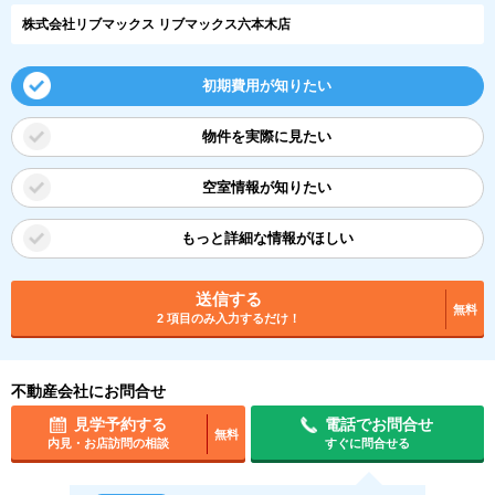
株式会社リブマックス リブマックス六本木店
初期費用が知りたい
物件を実際に見たい
空室情報が知りたい
もっと詳細な情報がほしい
送信する
無料
2 項目のみ入力するだけ！
不動産会社にお問合せ
見学予約する
電話でお問合せ
無料
内見・お店訪問の相談
すぐに問合せる