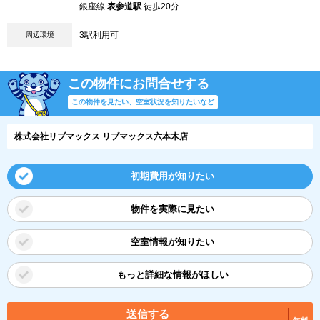
銀座線
表参道駅
徒歩20分
3駅利用可
周辺環境
この物件にお問合せする
この物件を見たい、空室状況を知りたいなど
株式会社リブマックス リブマックス六本木店
初期費用が知りたい
物件を実際に見たい
空室情報が知りたい
もっと詳細な情報がほしい
送信する