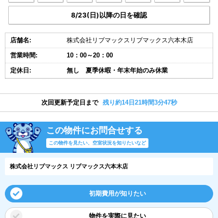
8/23(日)以降の日を確認
店舗名:
株式会社リブマックスリブマックス六本木店
営業時間:
10：00～20：00
定休日:
無し 夏季休暇・年末年始のみ休業
次回更新予定日まで
残り約14日21時間3分47秒
この物件にお問合せする
この物件を見たい、空室状況を知りたいなど
株式会社リブマックス リブマックス六本木店
初期費用が知りたい
物件を実際に見たい