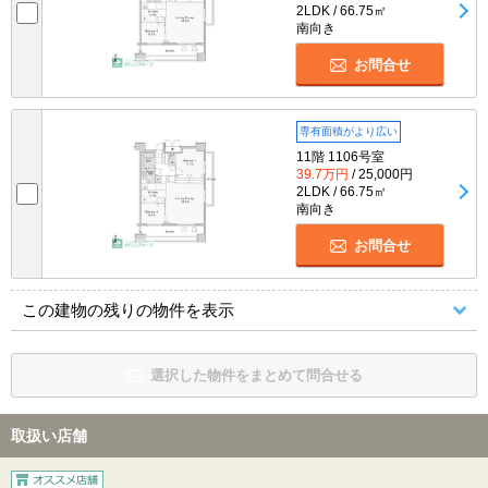
2LDK / 66.75㎡
南向き
お問合せ
専有面積がより広い
11階 1106号室
39.7万円
/ 25,000円
2LDK / 66.75㎡
南向き
お問合せ
この建物の残りの物件を表示
選択した物件をまとめて問合せる
取扱い店舗