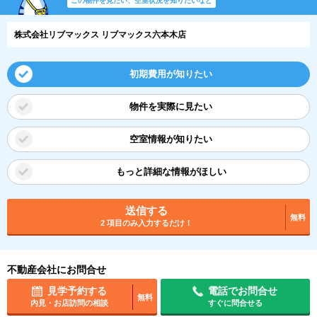
この物件を見たい、空室状況を知りたいなど
株式会社リブマックス リブマックス六本木店
初期費用が知りたい
物件を実際に見たい
空室情報が知りたい
もっと詳細な情報がほしい
送信する
無料
2 項目のみ入力するだけ！
不動産会社にお問合せ
見学予約する
電話でお問合せ
無料
内見・お店訪問の相談
すぐに問合せる