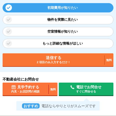
初期費用が知りたい
物件を実際に見たい
空室情報が知りたい
もっと詳細な情報がほしい
送信する
無料
2 項目のみ入力するだけ！
不動産会社にお問合せ
見学予約する
電話でお問合せ
無料
内見・お店訪問の相談
すぐに問合せる
おすすめ
電話ならやりとりがスムーズです