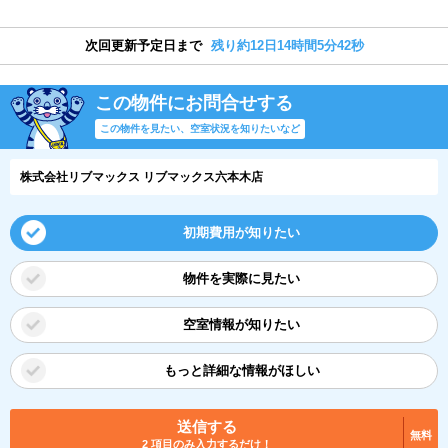
次回更新予定日まで
残り約12日14時間5分41秒
この物件にお問合せする
この物件を見たい、空室状況を知りたいなど
株式会社リブマックス リブマックス六本木店
初期費用が知りたい
物件を実際に見たい
空室情報が知りたい
もっと詳細な情報がほしい
送信する
無料
2 項目のみ入力するだけ！