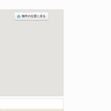
物件の位置に戻る