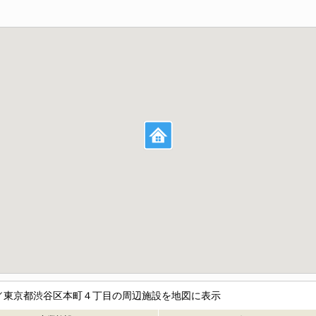
／東京都渋谷区本町４丁目の周辺施設を地図に表示