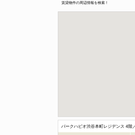
賃貸物件の周辺情報を検索！
パークハビオ渋谷本町レジデンス 4階