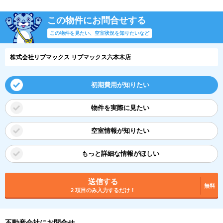
この物件にお問合せする
この物件を見たい、空室状況を知りたいなど
株式会社リブマックス リブマックス六本木店
初期費用が知りたい
物件を実際に見たい
空室情報が知りたい
もっと詳細な情報がほしい
送信する
無料
2 項目のみ入力するだけ！
不動産会社にお問合せ