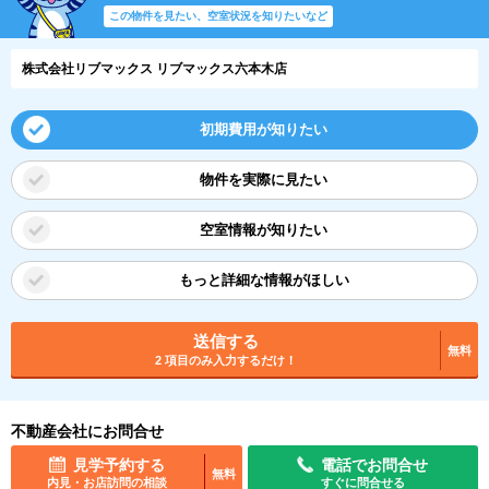
この物件を見たい、空室状況を知りたいなど
株式会社リブマックス リブマックス六本木店
初期費用が知りたい
物件を実際に見たい
空室情報が知りたい
もっと詳細な情報がほしい
送信する
無料
2 項目のみ入力するだけ！
不動産会社にお問合せ
見学予約する
電話でお問合せ
無料
内見・お店訪問の相談
すぐに問合せる