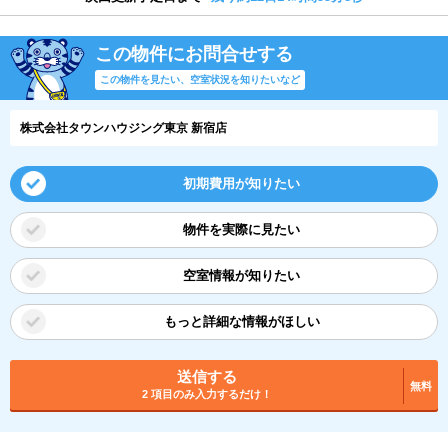
この物件にお問合せする
この物件を見たい、空室状況を知りたいなど
株式会社タウンハウジング東京 新宿店
初期費用が知りたい
物件を実際に見たい
空室情報が知りたい
もっと詳細な情報がほしい
送信する
無料
2 項目のみ入力するだけ！