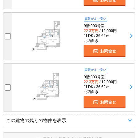
家賃がより安い
9階 903号室
22.3万円
/ 12,000円
1LDK / 36.62㎡
北西向き
お問合せ
家賃がより安い
9階 903号室
22.3万円
/ 12,000円
1LDK / 36.62㎡
北西向き
お問合せ
この建物の残りの物件を表示