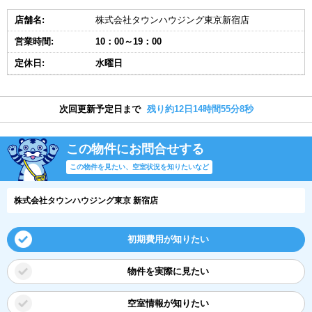
店舗名:
株式会社タウンハウジング東京新宿店
営業時間:
10：00～19：00
定休日:
水曜日
次回更新予定日まで
残り約12日14時間55分7秒
この物件にお問合せする
この物件を見たい、空室状況を知りたいなど
株式会社タウンハウジング東京 新宿店
初期費用が知りたい
物件を実際に見たい
空室情報が知りたい