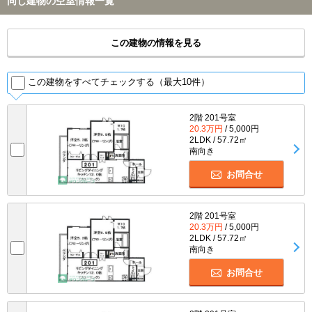
同じ建物の空室情報一覧
この建物の情報を見る
この建物をすべてチェックする（最大10件）
2階 201号室
20.3万円
/ 5,000円
2LDK / 57.72㎡
南向き
お問合せ
2階 201号室
20.3万円
/ 5,000円
2LDK / 57.72㎡
南向き
お問合せ