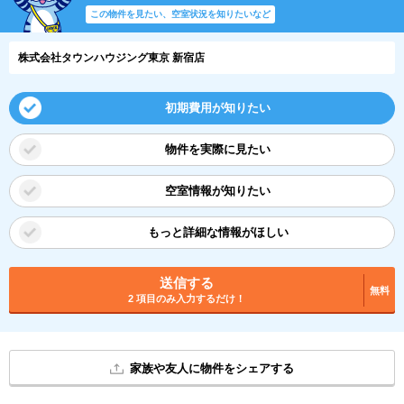
この物件を見たい、空室状況を知りたいなど
株式会社タウンハウジング東京 新宿店
初期費用が知りたい
物件を実際に見たい
空室情報が知りたい
もっと詳細な情報がほしい
送信する
無料
2 項目のみ入力するだけ！
家族や友人に物件をシェアする