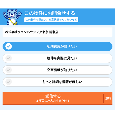
この物件にお問合せする
この物件を見たい、空室状況を知りたいなど
株式会社タウンハウジング東京 新宿店
初期費用が知りたい
物件を実際に見たい
空室情報が知りたい
もっと詳細な情報がほしい
送信する
無料
2 項目のみ入力するだけ！