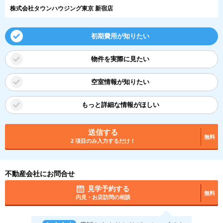
株式会社タウンハウジング東京 新宿店
初期費用が知りたい
物件を実際に見たい
空室情報が知りたい
もっと詳細な情報がほしい
送信する
無料
2 項目のみ入力するだけ！
不動産会社にお問合せ
見学予約する
無料
内見・お店訪問の相談