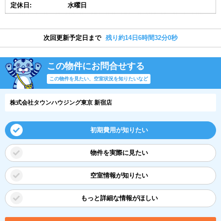
定休日:
水曜日
次回更新予定日まで
残り約14日6時間31分59秒
この物件にお問合せする
この物件を見たい、空室状況を知りたいなど
株式会社タウンハウジング東京 新宿店
初期費用が知りたい
物件を実際に見たい
空室情報が知りたい
もっと詳細な情報がほしい