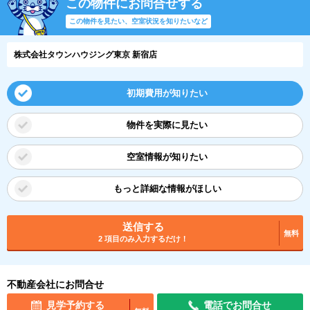
この物件にお問合せする
この物件を見たい、空室状況を知りたいなど
株式会社タウンハウジング東京 新宿店
初期費用が知りたい
物件を実際に見たい
空室情報が知りたい
もっと詳細な情報がほしい
送信する
無料
2 項目のみ入力するだけ！
不動産会社にお問合せ
見学予約する
電話でお問合せ