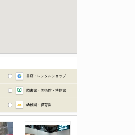
書店・レンタルショップ
図書館・美術館・博物館
幼稚園・保育園