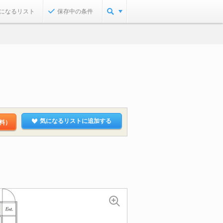
になるリスト
保存中の条件
気になるリストに追加する
料）