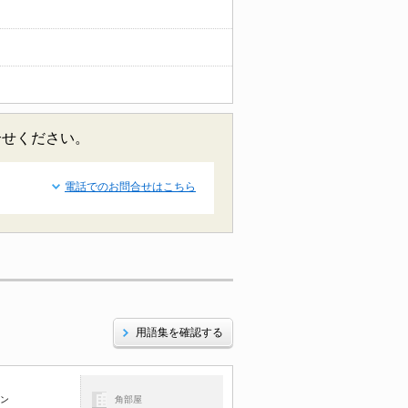
合せください。
電話でのお問合せはこちら
用語集を確認する
コン
角部屋