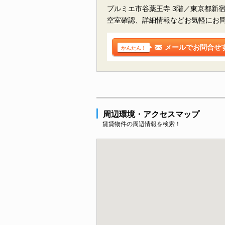
プルミエ市谷薬王寺 3階／東京都新
空室確認、詳細情報などお気軽にお
メールでお問合せ
かんたん！
周辺環境・アクセスマップ
賃貸物件の周辺情報を検索！