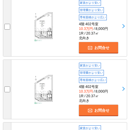
家賃がより安い
管理費がより安い
専有面積がより広い
4階 402号室
10.3万円
/ 8,000円
1R / 20.37㎡
北向き
お問合せ
家賃がより安い
管理費がより安い
専有面積がより広い
4階 402号室
10.3万円
/ 8,000円
1R / 20.37㎡
北向き
お問合せ
家賃がより安い