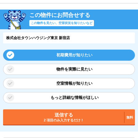
この物件にお問合せする
この物件を見たい、空室状況を知りたいなど
株式会社タウンハウジング東京 新宿店
初期費用が知りたい
物件を実際に見たい
空室情報が知りたい
もっと詳細な情報がほしい
送信する
無料
2 項目のみ入力するだけ！