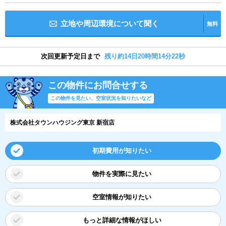
立地や周辺環境について聞く
無料
次回更新予定日まで
残り約14日20時間14分21秒
この物件にお問合せする
この物件を見たい、空室状況を知りたいなど
株式会社タウンハウジング東京 新宿店
初期費用が知りたい
物件を実際に見たい
空室情報が知りたい
もっと詳細な情報がほしい