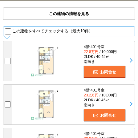
この建物の情報を見る
この建物をすべてチェックする（最大10件）
4階 401号室
22.8万円
/ 10,000円
2LDK / 40.45㎡
南向き
お問合せ
4階 401号室
23.2万円
/ 10,000円
2LDK / 40.45㎡
南向き
お問合せ
4階 401号室