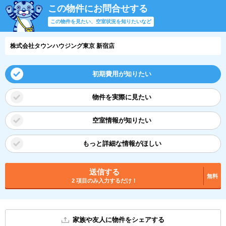
この物件にお問合せする
この物件を見たい、空室状況を知りたいなど
株式会社タウンハウジング東京 新宿店
初期費用が知りたい
物件を実際に見たい
空室情報が知りたい
もっと詳細な情報がほしい
送信する
無料
2 項目のみ入力するだけ！
家族や友人に物件をシェアする