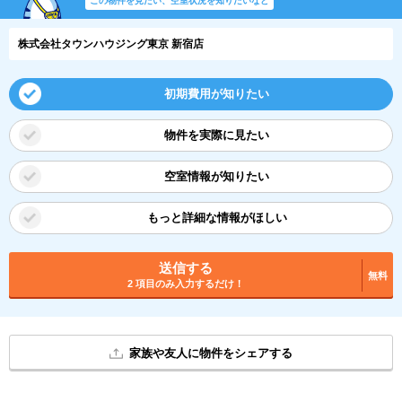
この物件を見たい、空室状況を知りたいなど
株式会社タウンハウジング東京 新宿店
初期費用が知りたい
物件を実際に見たい
空室情報が知りたい
もっと詳細な情報がほしい
送信する
無料
2 項目のみ入力するだけ！
家族や友人に物件をシェアする