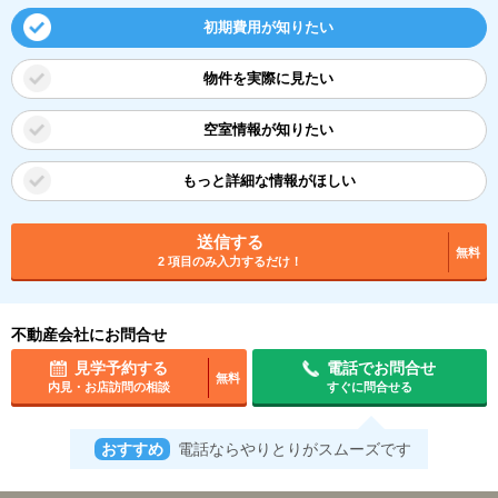
初期費用が知りたい
物件を実際に見たい
空室情報が知りたい
もっと詳細な情報がほしい
送信する
無料
2 項目のみ入力するだけ！
不動産会社にお問合せ
見学予約する
電話でお問合せ
無料
内見・お店訪問の相談
すぐに問合せる
おすすめ
電話ならやりとりがスムーズです