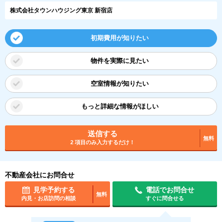
株式会社タウンハウジング東京 新宿店
初期費用が知りたい
物件を実際に見たい
空室情報が知りたい
もっと詳細な情報がほしい
送信する
無料
2 項目のみ入力するだけ！
不動産会社にお問合せ
見学予約する
電話でお問合せ
無料
内見・お店訪問の相談
すぐに問合せる