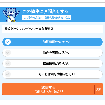
この物件にお問合せする
この物件を見たい、空室状況を知りたいなど
株式会社タウンハウジング東京 新宿店
初期費用が知りたい
物件を実際に見たい
空室情報が知りたい
もっと詳細な情報がほしい
送信する
無料
2 項目のみ入力するだけ！