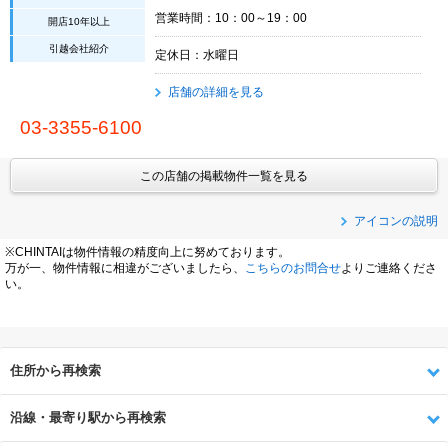
営業時間：10：00～19：00
開店10年以上
引越会社紹介
定休日：水曜日
店舗の詳細を見る
03-3355-6100
この店舗の掲載物件一覧を見る
アイコンの説明
※CHINTAIは物件情報の精度向上に努めております。
万が一、物件情報に相違がございましたら、
こちらのお問合せ
よりご連絡くださ
い。
住所から再検索
沿線・最寄り駅から再検索