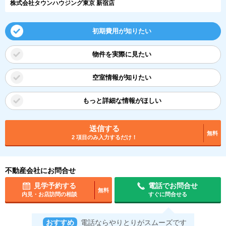
株式会社タウンハウジング東京 新宿店
初期費用が知りたい
物件を実際に見たい
空室情報が知りたい
もっと詳細な情報がほしい
送信する
無料
2 項目のみ入力するだけ！
不動産会社にお問合せ
見学予約する
電話でお問合せ
無料
内見・お店訪問の相談
すぐに問合せる
おすすめ
電話ならやりとりがスムーズです