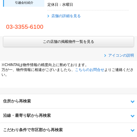
引越会社紹介
定休日：水曜日
店舗の詳細を見る
03-3355-6100
この店舗の掲載物件一覧を見る
アイコンの説明
※CHINTAIは物件情報の精度向上に努めております。
万が一、物件情報に相違がございましたら、
こちらのお問合せ
よりご連絡くださ
い。
住所から再検索
沿線・最寄り駅から再検索
こだわり条件で市区郡から再検索