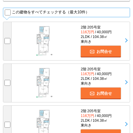
この建物をすべてチェックする（最大10件）
2階 205号室
116万円
/ 40,000円
2LDK / 104.38㎡
東向き
お問合せ
2階 205号室
116万円
/ 40,000円
2LDK / 104.38㎡
東向き
お問合せ
2階 205号室
116万円
/ 40,000円
2LDK / 104.38㎡
東向き