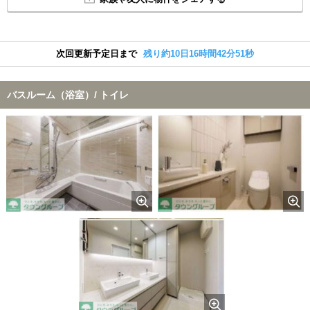
次回更新予定日まで
残り約10日16時間42分51秒
バスルーム（浴室）/ トイレ