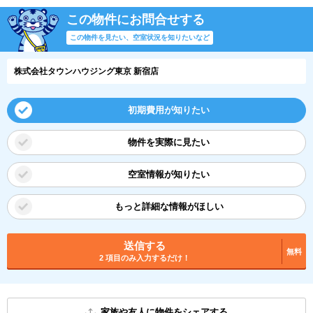
この物件にお問合せする
この物件を見たい、空室状況を知りたいなど
株式会社タウンハウジング東京 新宿店
初期費用が知りたい
物件を実際に見たい
空室情報が知りたい
もっと詳細な情報がほしい
送信する
無料
2 項目のみ入力するだけ！
家族や友人に物件をシェアする