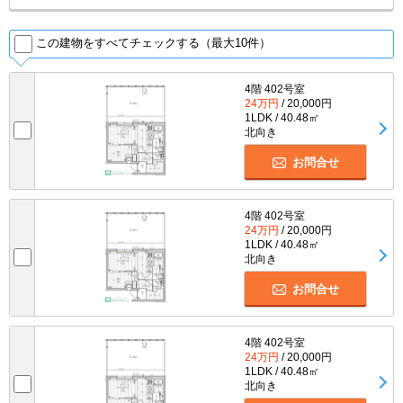
この建物をすべてチェックする（最大10件）
4階 402号室
24万円
/ 20,000円
1LDK / 40.48㎡
北向き
お問合せ
4階 402号室
24万円
/ 20,000円
1LDK / 40.48㎡
北向き
お問合せ
4階 402号室
24万円
/ 20,000円
1LDK / 40.48㎡
北向き