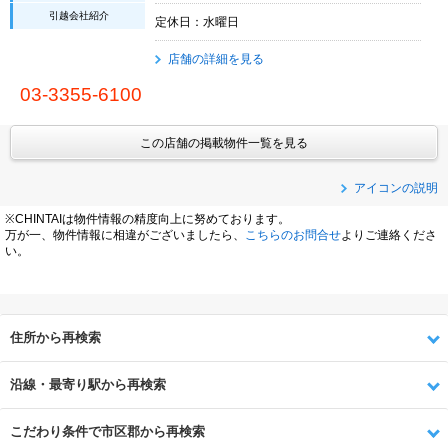
引越会社紹介
定休日：水曜日
店舗の詳細を見る
03-3355-6100
この店舗の掲載物件一覧を見る
アイコンの説明
※CHINTAIは物件情報の精度向上に努めております。
万が一、物件情報に相違がございましたら、
こちらのお問合せ
よりご連絡くださ
い。
住所から再検索
沿線・最寄り駅から再検索
こだわり条件で市区郡から再検索