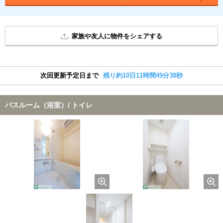
家族や友人に物件をシェアする
次回更新予定日まで
残り約10日11時間49分37秒
バスルーム（浴室）/ トイレ