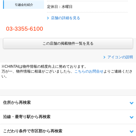
引越会社紹介
定休日：水曜日
店舗の詳細を見る
03-3355-6100
この店舗の掲載物件一覧を見る
アイコンの説明
※CHINTAIは物件情報の精度向上に努めております。
万が一、物件情報に相違がございましたら、
こちらのお問合せ
よりご連絡くださ
い。
住所から再検索
沿線・最寄り駅から再検索
こだわり条件で市区郡から再検索