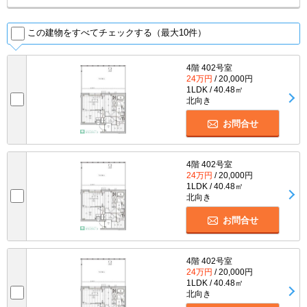
この建物をすべてチェックする（最大10件）
4階 402号室
24万円
/ 20,000円
1LDK / 40.48㎡
北向き
お問合せ
4階 402号室
24万円
/ 20,000円
1LDK / 40.48㎡
北向き
お問合せ
4階 402号室
24万円
/ 20,000円
1LDK / 40.48㎡
北向き