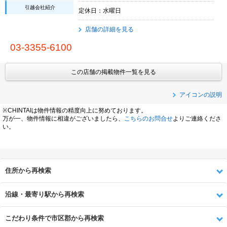
引越会社紹介
定休日：水曜日
店舗の詳細を見る
03-3355-6100
この店舗の掲載物件一覧を見る
アイコンの説明
※CHINTAIは物件情報の精度向上に努めております。
万が一、物件情報に相違がございましたら、
こちらのお問合せ
よりご連絡くださ
い。
住所から再検索
沿線・最寄り駅から再検索
こだわり条件で市区郡から再検索