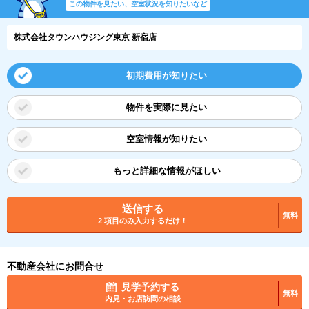
この物件を見たい、空室状況を知りたいなど
株式会社タウンハウジング東京 新宿店
初期費用が知りたい
物件を実際に見たい
空室情報が知りたい
もっと詳細な情報がほしい
送信する
無料
2 項目のみ入力するだけ！
不動産会社にお問合せ
見学予約する
無料
内見・お店訪問の相談