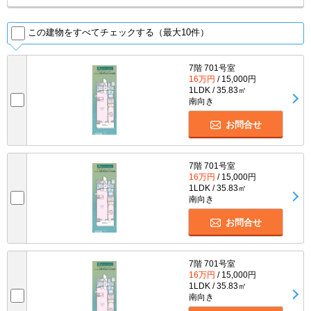
この建物をすべてチェックする（最大10件）
7階 701号室
16万円
/ 15,000円
1LDK / 35.83㎡
南向き
お問合せ
7階 701号室
16万円
/ 15,000円
1LDK / 35.83㎡
南向き
お問合せ
7階 701号室
16万円
/ 15,000円
1LDK / 35.83㎡
南向き