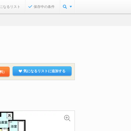
になるリスト
保存中の条件
気になるリストに追加する
料）