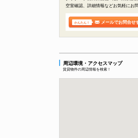
空室確認、詳細情報などお気軽にお
メールでお問合せ
かんたん！
周辺環境・アクセスマップ
賃貸物件の周辺情報を検索！