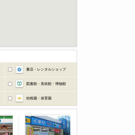
書店・レンタルショップ
図書館・美術館・博物館
幼稚園・保育園