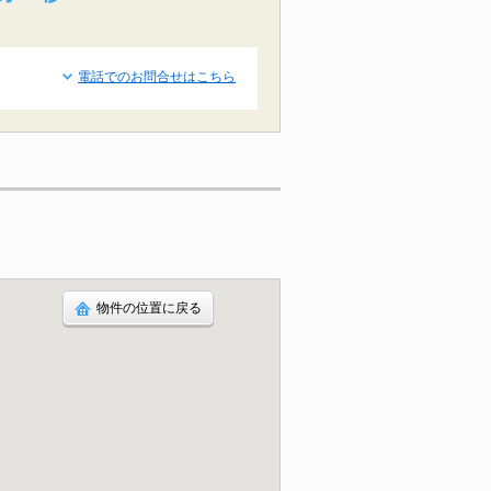
電話でのお問合せはこちら
物件の位置に戻る