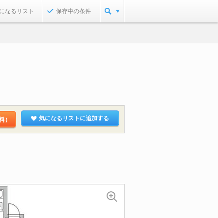
になるリスト
保存中の条件
気になるリストに追加する
料）