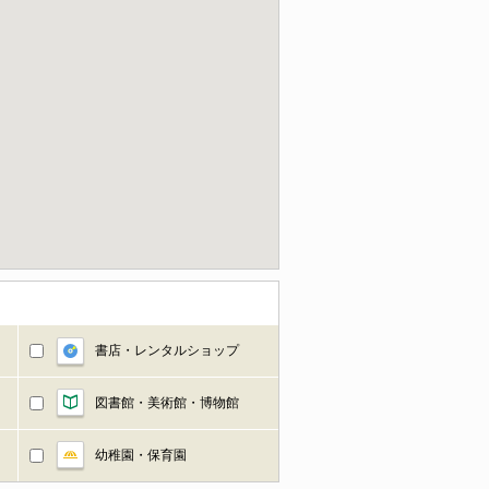
書店・レンタルショップ
図書館・美術館・博物館
幼稚園・保育園