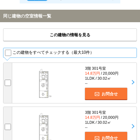
同じ建物の空室情報一覧
この建物の情報を見る
この建物をすべてチェックする（最大10件）
3階 301号室
14.8万円
/ 20,000円
1LDK / 30.02㎡
--
お問合せ
3階 301号室
14.8万円
/ 20,000円
1LDK / 30.02㎡
--
お問合せ