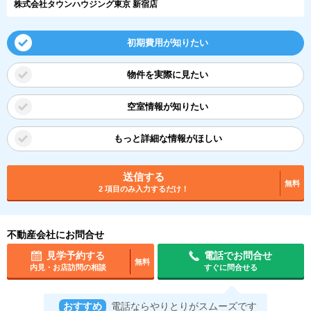
株式会社タウンハウジング東京 新宿店
初期費用が知りたい
物件を実際に見たい
空室情報が知りたい
もっと詳細な情報がほしい
送信する
無料
2 項目のみ入力するだけ！
不動産会社にお問合せ
見学予約する
電話でお問合せ
無料
内見・お店訪問の相談
すぐに問合せる
おすすめ
電話ならやりとりがスムーズです