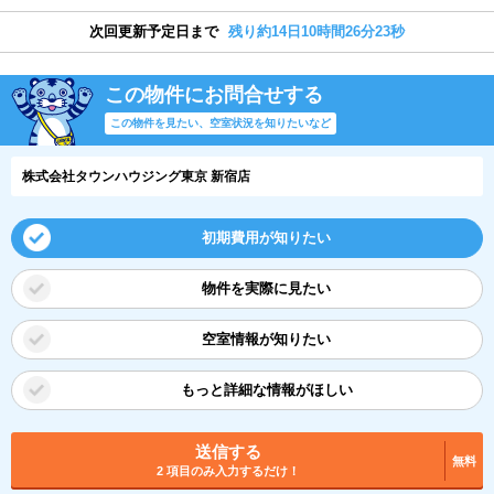
次回更新予定日まで
残り約14日10時間26分22秒
この物件にお問合せする
この物件を見たい、空室状況を知りたいなど
株式会社タウンハウジング東京 新宿店
初期費用が知りたい
物件を実際に見たい
空室情報が知りたい
もっと詳細な情報がほしい
送信する
無料
2 項目のみ入力するだけ！