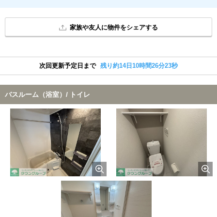
家族や友人に物件をシェアする
次回更新予定日まで
残り約14日10時間26分22秒
バスルーム（浴室）/ トイレ