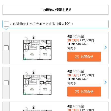
この建物の情報を見る
この建物をすべてチェックする（最大10件）
4階 401号室
20.5万円
/ 12,000円
1LDK / 46.74㎡
南向き
お問合せ
4階 401号室
20.5万円
/ 12,000円
1LDK / 46.74㎡
南向き
お問合せ
4階 401号室
20.5万円
/ 12,000円