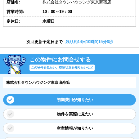
店舗名:
株式会社タウンハウジング東京新宿店
営業時間:
10：00～19：00
定休日:
水曜日
次回更新予定日まで
残り約14日10時間15分6秒
この物件にお問合せする
この物件を見たい、空室状況を知りたいなど
株式会社タウンハウジング東京 新宿店
初期費用が知りたい
物件を実際に見たい
空室情報が知りたい