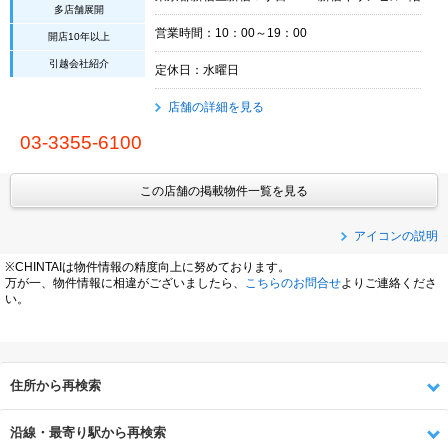
多店舗展開
営業時間：10：00～19：00
開店10年以上
引越会社紹介
定休日：水曜日
店舗の詳細を見る
03-3355-6100
この店舗の掲載物件一覧を見る
アイコンの説明
※CHINTAIは物件情報の精度向上に努めております。
万が一、物件情報に相違がございましたら、
こちらのお問合せ
よりご連絡くださ
い。
住所から再検索
沿線・最寄り駅から再検索