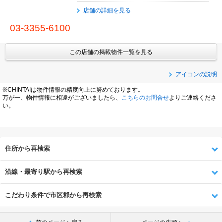
店舗の詳細を見る
03-3355-6100
この店舗の掲載物件一覧を見る
アイコンの説明
※CHINTAIは物件情報の精度向上に努めております。
万が一、物件情報に相違がございましたら、
こちらのお問合せ
よりご連絡くださ
い。
住所から再検索
沿線・最寄り駅から再検索
こだわり条件で市区郡から再検索