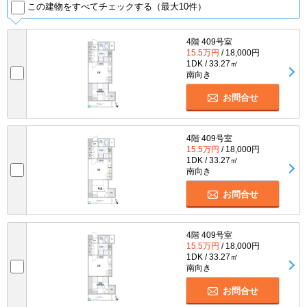
この建物をすべてチェックする（最大10件）
4階 409号室
15.5万円
/ 18,000円
1DK / 33.27㎡
南向き
お問合せ
4階 409号室
15.5万円
/ 18,000円
1DK / 33.27㎡
南向き
お問合せ
4階 409号室
15.5万円
/ 18,000円
1DK / 33.27㎡
南向き
お問合せ