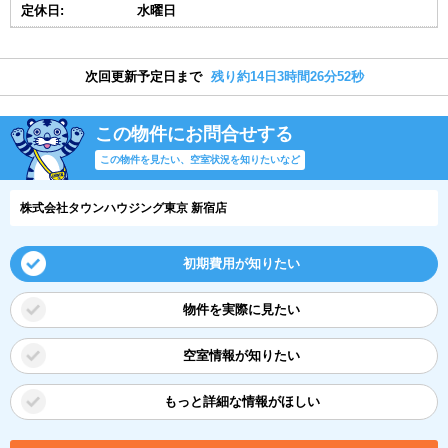
定休日:
水曜日
次回更新予定日まで
残り約14日3時間26分52秒
この物件にお問合せする
この物件を見たい、空室状況を知りたいなど
株式会社タウンハウジング東京 新宿店
初期費用が知りたい
物件を実際に見たい
空室情報が知りたい
もっと詳細な情報がほしい